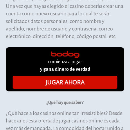
Una vez que hayas elegido el casino deberás crear una
cuenta como nuevo usuario para lo cual te serán
solicitados datos personales, como nombre y
apellido, nombre de usuario y contraseña, correo
electrónico, dirección, teléfono, código postal, etc.
comienza a jugar
y gana dinero de verdad
JUGAR AHORA
¿Que hay que saber?
¿Qué hace a los casinos online tan irresistibles? Desde
hace años esta oferta de jugar casinos online es cada
vez más demandada. La comodidad del hogar unido a