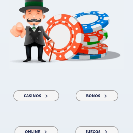
CASINOS
BONOS
ONLINE
JUEGOS