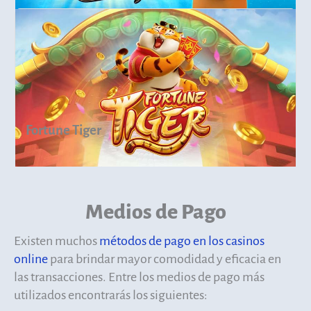
Fortune Tiger
Medios de Pago
Existen muchos
métodos de pago en los casinos
online
para brindar mayor comodidad y eficacia en
las transacciones. Entre los medios de pago más
utilizados encontrarás los siguientes: