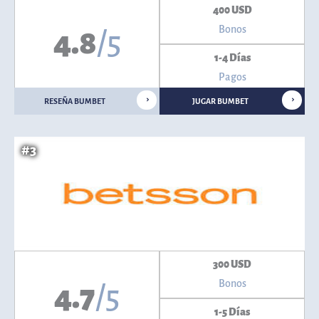
400 USD
Bonos
4.8
/5
1-4 Días
Pagos
RESEÑA BUMBET
JUGAR BUMBET
#3
300 USD
Bonos
4.7
/5
1-5 Días