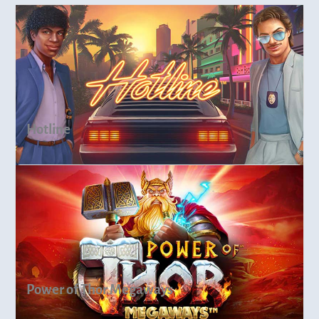
Hotline
Power of Thor Megaways