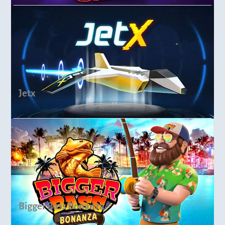
Jetx
Bigger Bass Bonanza