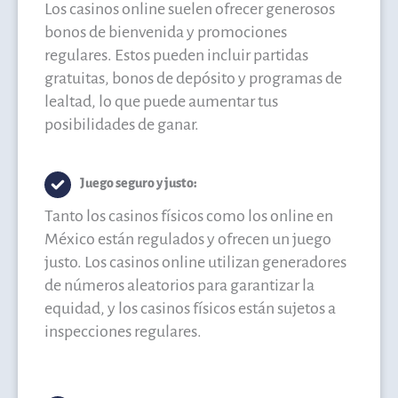
Los casinos online suelen ofrecer generosos
bonos de bienvenida y promociones
regulares. Estos pueden incluir partidas
gratuitas, bonos de depósito y programas de
lealtad, lo que puede aumentar tus
posibilidades de ganar.
Juego seguro y justo:
Tanto los casinos físicos como los online en
México están regulados y ofrecen un juego
justo. Los casinos online utilizan generadores
de números aleatorios para garantizar la
equidad, y los casinos físicos están sujetos a
inspecciones regulares.