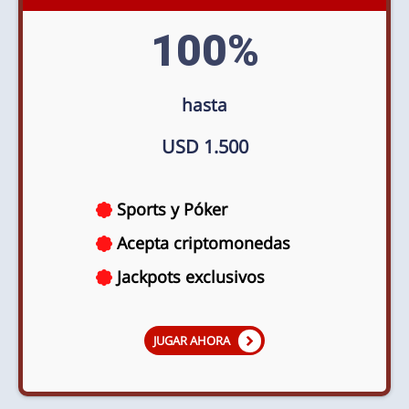
100%
hasta
USD 1.500
Sports y Póker
Acepta criptomonedas
Jackpots exclusivos
JUGAR AHORA