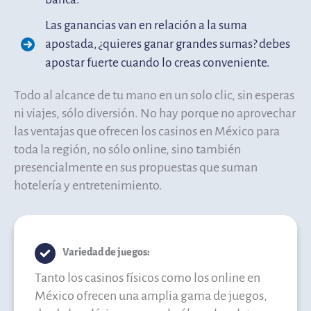
L​as ganancias van en relación a la suma
apostada, ¿quieres ganar grandes sumas? debes
apostar fuerte cuando lo creas conveniente.
Todo al alcance de tu mano en un solo clic, sin esperas
ni viajes, sólo diversión. No hay porque no aprovechar
las ventajas que ofrecen los casinos en México para
toda la región, no sólo online, sino también
presencialmente en sus propuestas que suman
hotelería y entretenimiento.
Variedad de juegos:
Tanto los casinos físicos como los online en
México ofrecen una amplia gama de juegos,