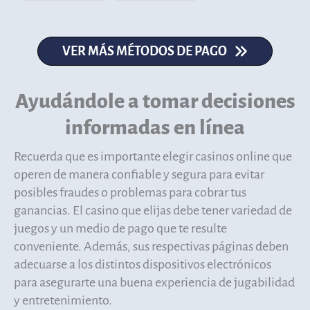
VER MÁS MÉTODOS DE PAGO
Ayudándole a tomar decisiones
informadas en línea
​Recuerda que es importante elegir casinos online que
operen de manera confiable y segura para evitar
posibles fraudes o problemas para cobrar tus
ganancias. El casino que elijas debe tener variedad de
juegos y un medio de pago que te resulte
conveniente. Además, sus respectivas páginas deben
adecuarse a los distintos dispositivos electrónicos
para asegurarte una buena experiencia de jugabilidad
y entretenimiento.