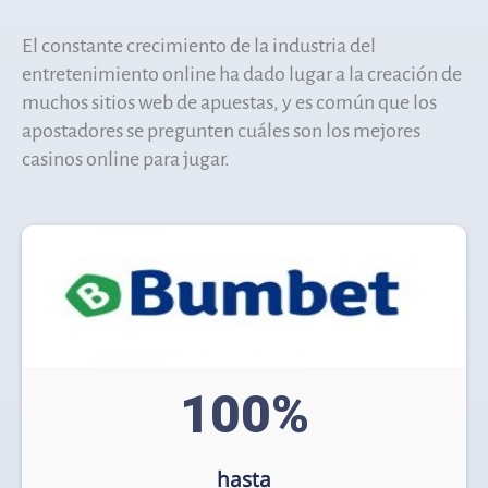
El constante crecimiento de la industria del
entretenimiento online ha dado lugar a la creación de
muchos sitios web de apuestas, y es común que los
apostadores se pregunten cuáles son los mejores
casinos online para jugar.
100%
hasta