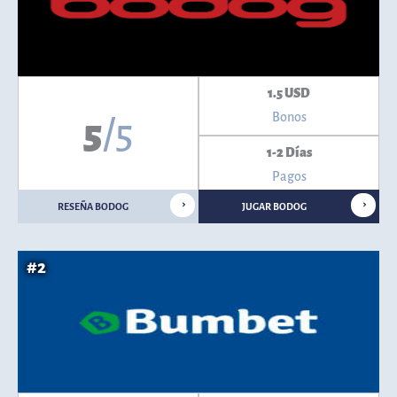
1.5 USD
Bonos
5
/5
1-2 Días
Pagos
RESEÑA BODOG
JUGAR BODOG
#2