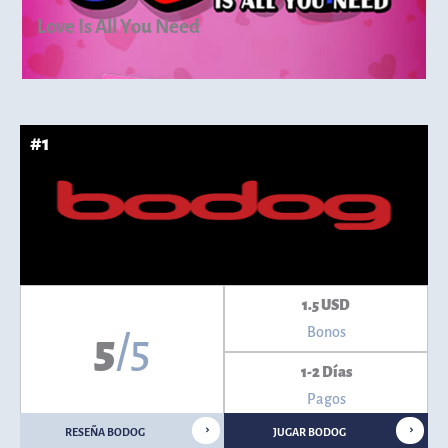
Love Is All You Need
#1
1.5 USD
Bonos
5
/5
1-2 Días
Pagos
RESEÑA BODOG
JUGAR BODOG