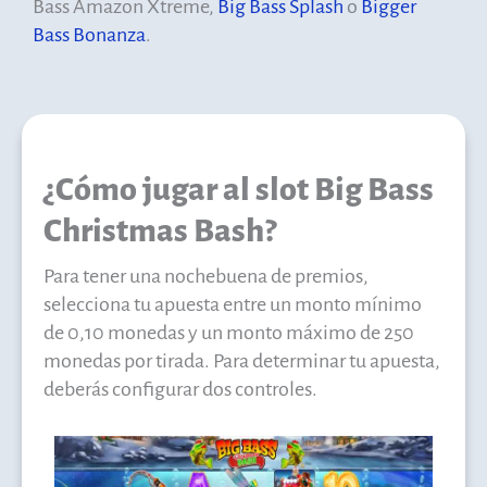
Bass Amazon Xtreme,
Big Bass Splash
o
Bigger
Bass Bonanza
.
¿Cómo jugar al slot Big Bass
Christmas Bash?
Para tener una nochebuena de premios,
selecciona tu apuesta entre un monto mínimo
de 0,10 monedas y un monto máximo de 250
monedas por tirada. Para determinar tu apuesta,
deberás configurar dos controles.