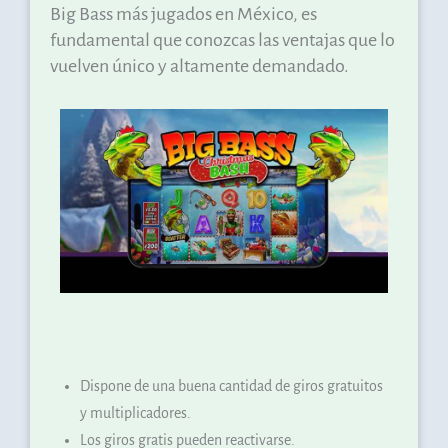
Big Bass más jugados en México, es
fundamental que conozcas las ventajas que lo
vuelven único y altamente demandado.
Dispone de una buena cantidad de giros gratuitos
y multiplicadores.
Los giros gratis pueden reactivarse.