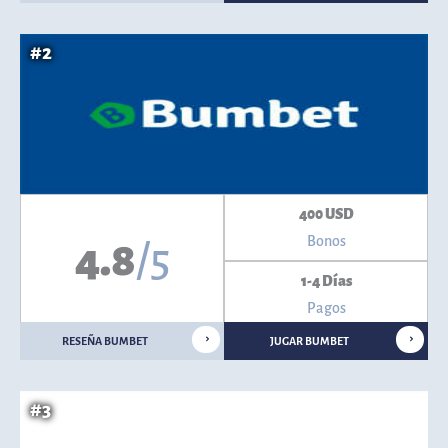
#2
400 USD
Bonos
4.8
/5
1-4 Días
Pagos
RESEÑA BUMBET
JUGAR BUMBET
#3