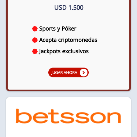
USD 1.500
Sports y Póker
Acepta criptomonedas
Jackpots exclusivos
JUGAR AHORA