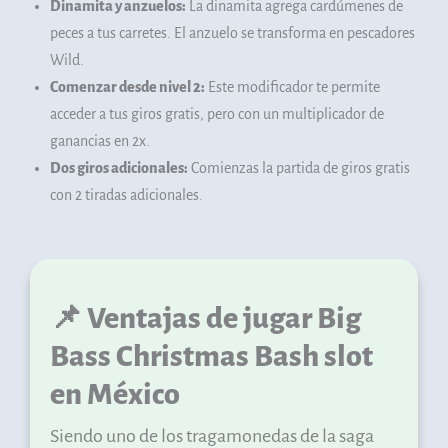
Dinamita y anzuelos:
La dinamita agrega cardúmenes de
peces a tus carretes. El anzuelo se transforma en pescadores
Wild.
Comenzar desde nivel 2:
Este modificador te permite
acceder a tus giros gratis, pero con un multiplicador de
ganancias en 2x.
Dos giros adicionales:
Comienzas la partida de giros gratis
con 2 tiradas adicionales.
📌 Ventajas de jugar Big
Bass Christmas Bash slot
en México
Siendo uno de los tragamonedas de la saga