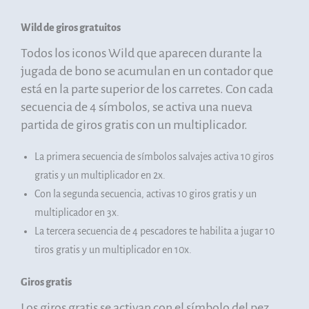
Wild de giros gratuitos
Todos los iconos Wild que aparecen durante la
jugada de bono se acumulan en un contador que
está en la parte superior de los carretes. Con cada
secuencia de 4 símbolos, se activa una nueva
partida de giros gratis con un multiplicador.
La primera secuencia de símbolos salvajes activa 10 giros
gratis y un multiplicador en 2x.
Con la segunda secuencia, activas 10 giros gratis y un
multiplicador en 3x.
La tercera secuencia de 4 pescadores te habilita a jugar 10
tiros gratis y un multiplicador en 10x.
Giros gratis
Los giros gratis se activan con el símbolo del pez.