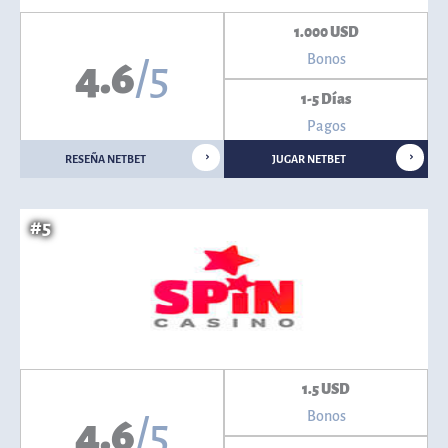
1.000 USD
Bonos
4.6
/5
1-5 Días
Pagos
RESEÑA NETBET
JUGAR NETBET
#5
1.5 USD
Bonos
4.6
/5