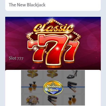
The New Blackjack
Slot 777