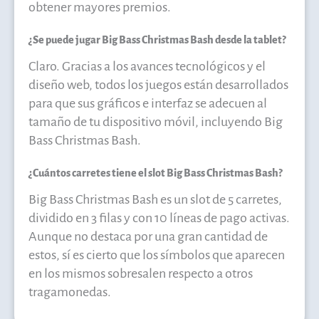
obtener mayores premios.
¿Se puede jugar Big Bass Christmas Bash desde la tablet?
Claro. Gracias a los avances tecnológicos y el
diseño web, todos los juegos están desarrollados
para que sus gráficos e interfaz se adecuen al
tamaño de tu dispositivo móvil, incluyendo Big
Bass Christmas Bash.
¿Cuántos carretes tiene el slot Big Bass Christmas Bash?
Big Bass Christmas Bash es un slot de 5 carretes,
dividido en 3 filas y con 10 líneas de pago activas.
Aunque no destaca por una gran cantidad de
estos, sí es cierto que los símbolos que aparecen
en los mismos sobresalen respecto a otros
tragamonedas.