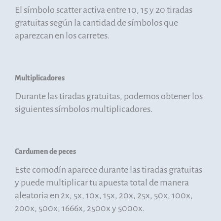
El símbolo scatter activa entre 10, 15 y 20 tiradas
gratuitas según la cantidad de símbolos que
aparezcan en los carretes.
Multiplicadores
Durante las tiradas gratuitas, podemos obtener los
siguientes símbolos multiplicadores.
Cardumen de peces
Este comodín aparece durante las tiradas gratuitas
y puede multiplicar tu apuesta total de manera
aleatoria en 2x, 5x, 10x, 15x, 20x, 25x, 50x, 100x,
200x, 500x, 1666x, 2500x y 5000x.