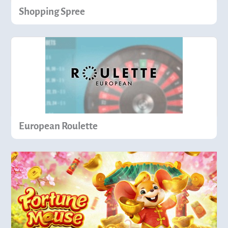
Shopping Spree
European Roulette