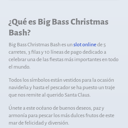
¿Qué es Big Bass Christmas
Bash?
Big Bass Christmas Bash es un
slot online
de 5
carretes, 3 filas y 10 líneas de pago dedicado a
celebrar una de las fiestas más importantes en todo
el mundo.
Todos los símbolos están vestidos para la ocasión
navideña y hasta el pescador se ha puesto un traje
que nos remite al querido Santa Claus.
Únete a este océano de buenos deseos, paz y
armonía para pescar los más dulces frutos de este
mar de felicidad y diversión.