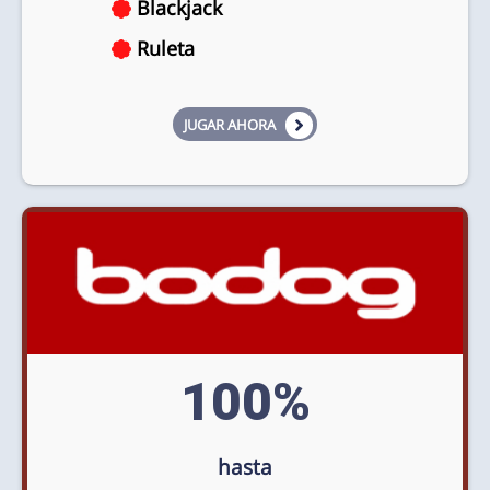
Blackjack
Ruleta
JUGAR AHORA
100%
hasta