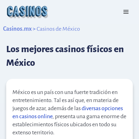
Mai
Ir
Casinos.mx
>
Casinos de México
Men
al
contenido
Los mejores casinos físicos en
México
México es un país con una fuerte tradición en
entretenimiento. Tal es así que, en materia de
juegos de azar, además de las
diversas opciones
en casinos online
, presenta una gama enorme de
establecimientos físicos ubicados en todo su
extenso territorio.