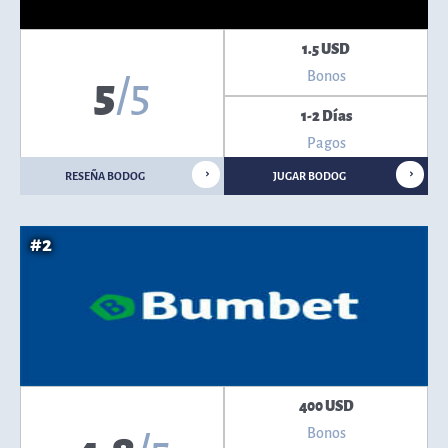
1.5 USD
Bonos
5
/5
1-2 Días
Pagos
RESEÑA BODOG
JUGAR BODOG
#2
400 USD
Bonos