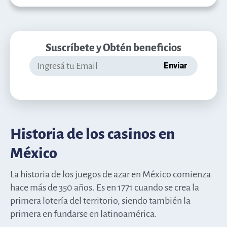
Suscríbete y Obtén beneficios
Enviar
Historia de los casinos en
México
La historia de los juegos de azar en México comienza
hace más de 350 años. Es en 1771 cuando se crea la
primera lotería del territorio, siendo también la
primera en fundarse en latinoamérica.