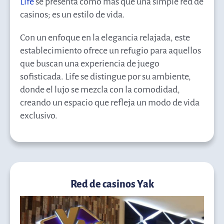
Life
se presenta como más que una simple red de
casinos; es un estilo de vida.
Con un enfoque en la elegancia relajada, este
establecimiento ofrece un refugio para aquellos
que buscan una experiencia de juego
sofisticada. Life se distingue por su ambiente,
donde el lujo se mezcla con la comodidad,
creando un espacio que refleja un modo de vida
exclusivo.
Red de casinos Yak