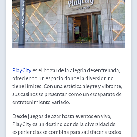
PlayCity
es el hogar de la alegría desenfrenada,
ofreciendo un espacio donde la diversión no
tiene límites. Con una estética alegre y vibrante,
sus casinos se presentan como un escaparate de
entretenimiento variado.
Desde juegos de azar hasta eventos en vivo,
PlayCity es un destino donde la diversidad de
experiencias se combina para satisfacer a todos