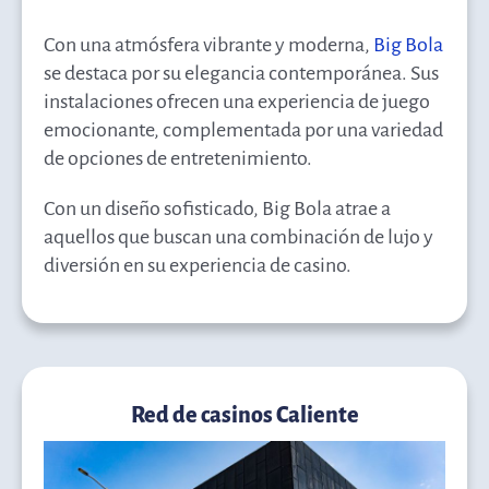
Con una atmósfera vibrante y moderna,
Big Bola
se destaca por su elegancia contemporánea. Sus
instalaciones ofrecen una experiencia de juego
emocionante, complementada por una variedad
de opciones de entretenimiento.
Con un diseño sofisticado, Big Bola atrae a
aquellos que buscan una combinación de lujo y
diversión en su experiencia de casino.
Red de casinos Caliente