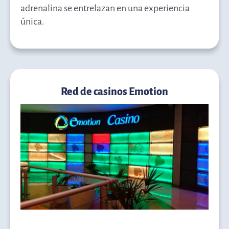
adrenalina se entrelazan en una experiencia
única.
Red de casinos Emotion