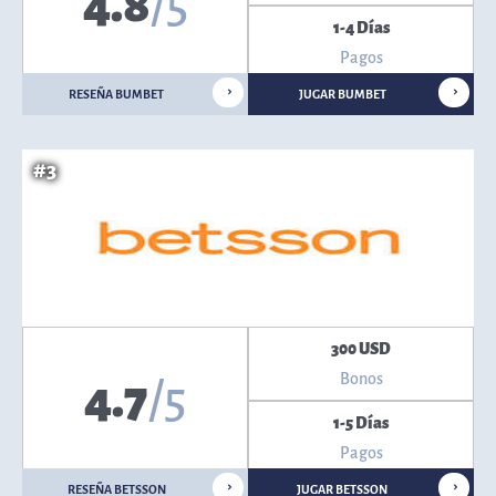
4.8
/5
1-4 Días
Pagos
RESEÑA BUMBET
JUGAR BUMBET
#3
300 USD
Bonos
4.7
/5
1-5 Días
Pagos
RESEÑA BETSSON
JUGAR BETSSON