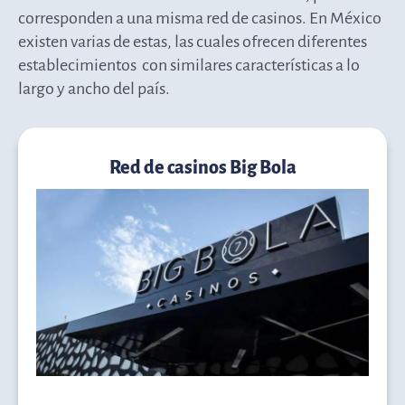
corresponden a una misma red de casinos. En México
existen varias de estas, las cuales ofrecen diferentes
establecimientos con similares características a lo
largo y ancho del país.
Red de casinos Big Bola