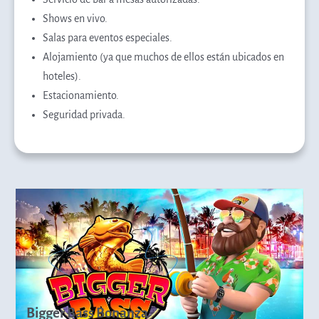
Shows en vivo.
Salas para eventos especiales.
Alojamiento (ya que muchos de ellos están ubicados en
hoteles).
Estacionamiento.
Seguridad privada.
Bigger Bass Bonanza