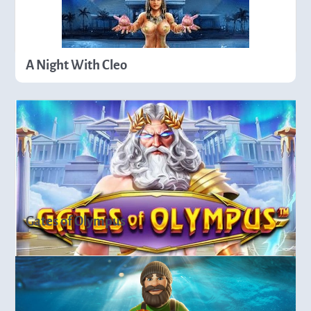
A Night With Cleo
Gates of Olympus