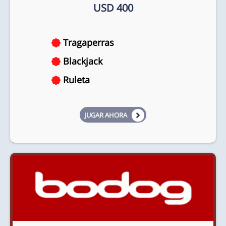
USD 400
Tragaperras
Blackjack
Ruleta
JUGAR AHORA