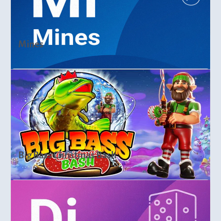
Mines
Big Bass Christmas Bash