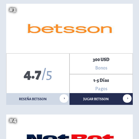
#3
300 USD
Bonos
4.7
/5
1-5 Días
Pagos
RESEÑA BETSSON
JUGAR BETSSON
#4