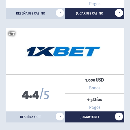
Pagos
RESEÑA 888 CASINO
JUGAR 888 CASINO
#7
1.000 USD
Bonos
4.4
/5
1-5 Días
Pagos
RESEÑA 1XBET
JUGAR 1XBET