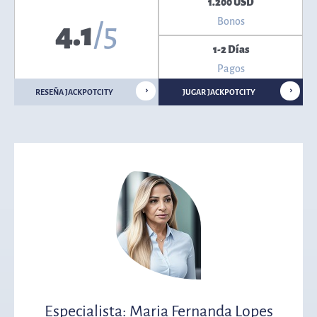
1.200 USD
Bonos
4.1
/5
1-2 Días
Pagos
RESEÑA JACKPOTCITY
JUGAR JACKPOTCITY
Especialista: Maria Fernanda Lopes