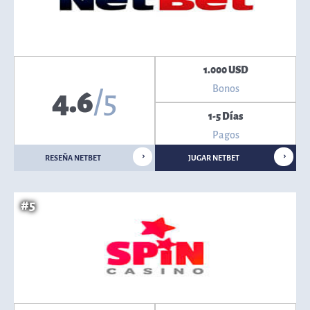
1.000 USD
Bonos
4.6
/5
1-5 Días
Pagos
RESEÑA NETBET
JUGAR NETBET
#5