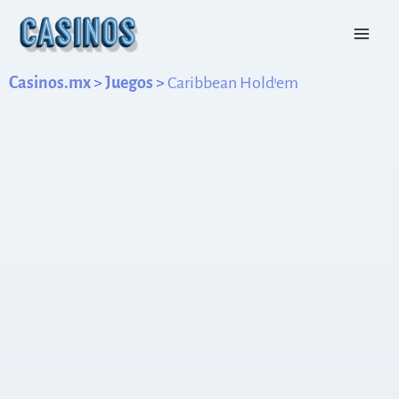
Mai
Ir
Casinos.mx
>
Juegos
>
Caribbean Hold'em
Men
al
contenido