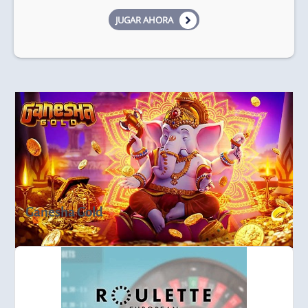
JUGAR AHORA
Ganesha Gold