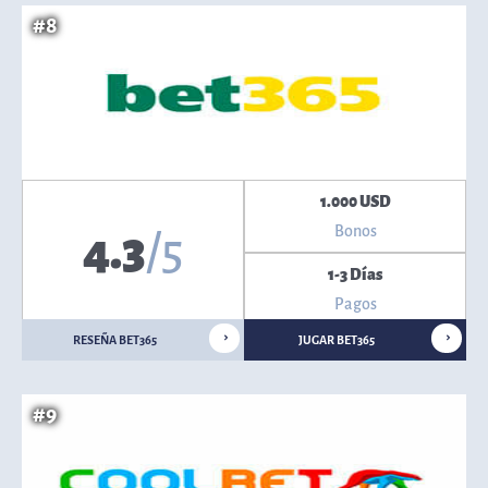
#8
1.000 USD
Bonos
4.3
/5
1-3 Días
Pagos
RESEÑA BET365
JUGAR BET365
#9