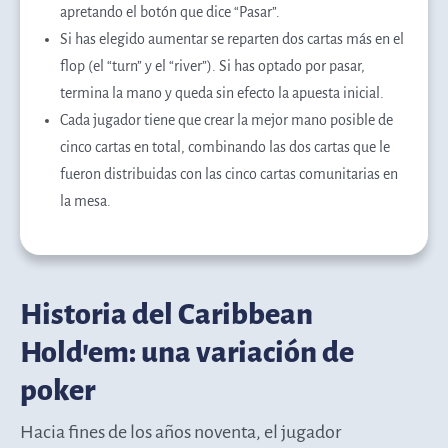
apretando el botón que dice “Pasar”.
Si has elegido aumentar se reparten dos cartas más en el
flop (el “turn” y el “river”). Si has optado por pasar,
termina la mano y queda sin efecto la apuesta inicial.
Cada jugador tiene que crear la mejor mano posible de
cinco cartas en total, combinando las dos cartas que le
fueron distribuidas con las cinco cartas comunitarias en
la mesa.
Historia del Caribbean
Hold’em: una variación de
poker
Hacia fines de los años noventa, el jugador