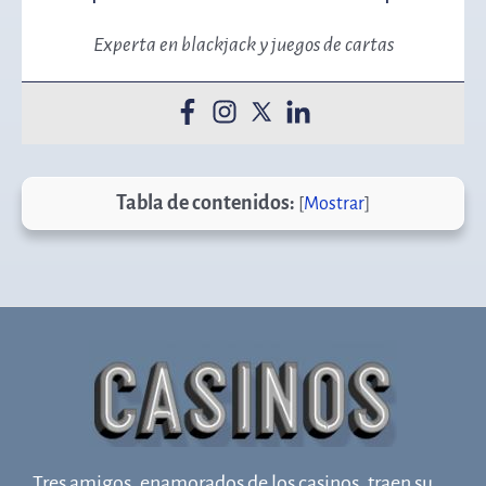
Experta en blackjack y juegos de cartas
Tabla de contenidos:
[
Mostrar
]
Tres amigos, enamorados de los casinos, traen su