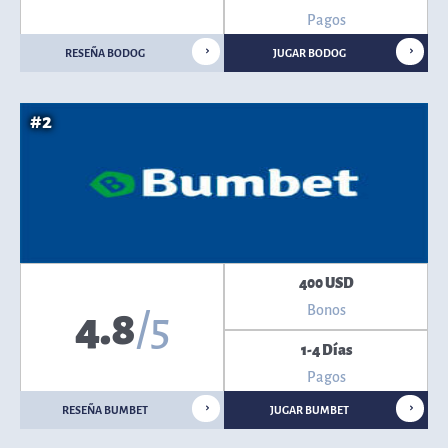
Pagos
RESEÑA BODOG
JUGAR BODOG
#2
400 USD
Bonos
4.8
/5
1-4 Días
Pagos
RESEÑA BUMBET
JUGAR BUMBET