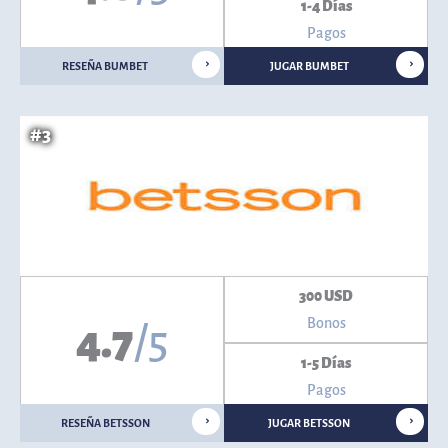
1-4 Días
Pagos
RESEÑA BUMBET
JUGAR BUMBET
#3
300 USD
Bonos
4.7
/5
1-5 Días
Pagos
RESEÑA BETSSON
JUGAR BETSSON