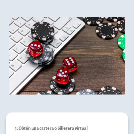
1. Obtén una cartera o billetera virtual