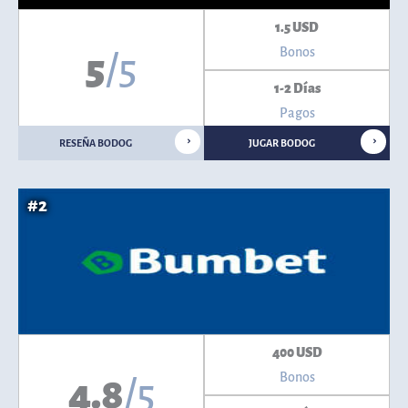
1.5 USD
Bonos
5
/5
1-2 Días
Pagos
RESEÑA BODOG
JUGAR BODOG
#2
400 USD
Bonos
4.8
/5