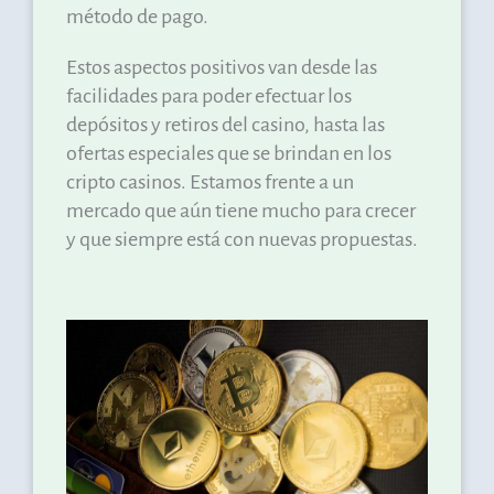
método de pago.
Estos aspectos positivos van desde las
facilidades para poder efectuar los
depósitos y retiros del casino, hasta las
ofertas especiales que se brindan en los
cripto casinos. Estamos frente a un
mercado que aún tiene mucho para crecer
y que siempre está con nuevas propuestas.