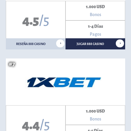
1.000 USD
Bonos
4.5
/5
1-4 Días
Pagos
RESEÑA 888 CASINO
JUGAR 888 CASINO
#7
1.000 USD
Bonos
4.4
/5
1-5 Días