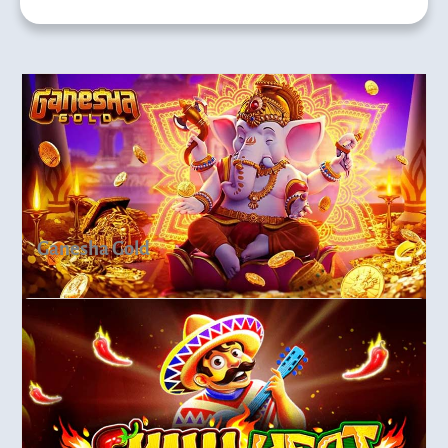
Ganesha Gold