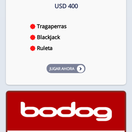
USD 400
Tragaperras
Blackjack
Ruleta
JUGAR AHORA