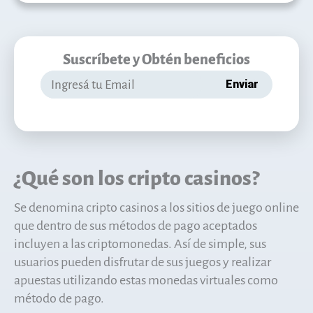
Suscríbete y Obtén beneficios
Enviar
¿Qué son los cripto casinos?
Se denomina cripto casinos a los sitios de juego online
que dentro de sus métodos de pago aceptados
incluyen a las criptomonedas. Así de simple, sus
usuarios pueden disfrutar de sus juegos y realizar
apuestas utilizando estas monedas virtuales como
método de pago.