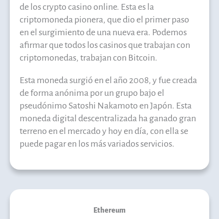
de los crypto casino online. Esta es la
criptomoneda pionera, que dio el primer paso
en el surgimiento de una nueva era. Podemos
afirmar que todos los casinos que trabajan con
criptomonedas, trabajan con Bitcoin.
Esta moneda surgió en el año 2008, y fue creada
de forma anónima por un grupo bajo el
pseudónimo Satoshi Nakamoto en Japón. Esta
moneda digital descentralizada ha ganado gran
terreno en el mercado y hoy en día, con ella se
puede pagar en los más variados servicios.
Ethereum