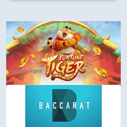
Fortune Tiger