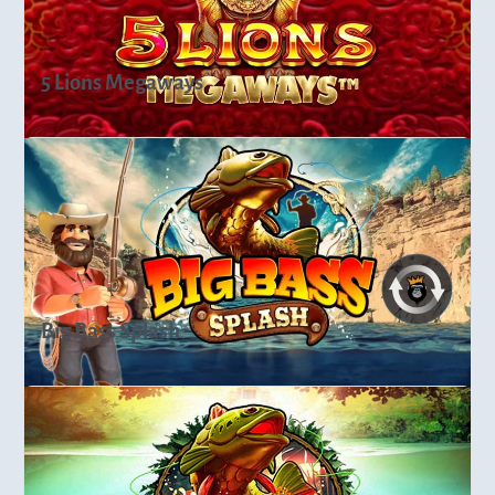
5 Lions Megaways
Big Bass Splash