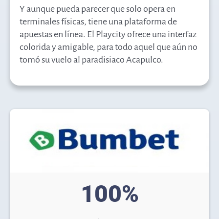
Y aunque pueda parecer que solo opera en
terminales físicas, tiene una plataforma de
apuestas en línea. El Playcity ofrece una interfaz
colorida y amigable, para todo aquel que aún no
tomó su vuelo al paradisiaco Acapulco.
100%