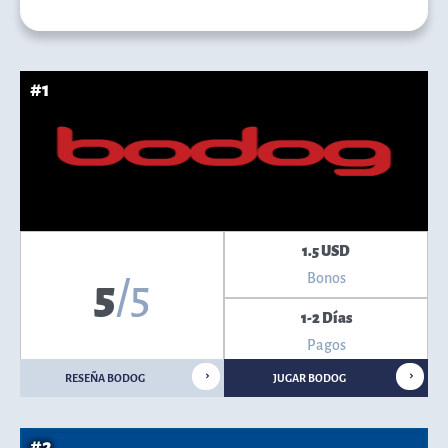
#1
1.5 USD
Bonos
5
/5
1-2 Días
Pagos
RESEÑA BODOG
JUGAR BODOG
#2