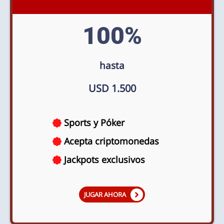
100%
hasta
USD 1.500
Sports y Póker
Acepta criptomonedas
Jackpots exclusivos
JUGAR AHORA