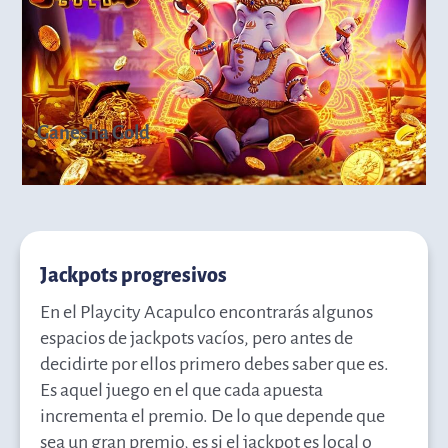
Ganesha Gold
Jackpots progresivos
En el Playcity Acapulco encontrarás algunos
espacios de jackpots vacíos, pero antes de
decidirte por ellos primero debes saber que es.
Es aquel juego en el que cada apuesta
incrementa el premio. De lo que depende que
sea un gran premio, es si el jackpot es local o