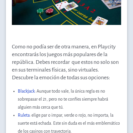
Como no podía ser de otra manera, en Playcity
encontrarás los juegos más populares de la
república. Debes recordar que estos no solo son
en sus terminales físicas, sino virtuales.
Descubre la emoción de todas sus opciones:
Blackjack
:
Aunque todo vale, la única regla es no
sobrepasar el 21, pero no te confíes siempre habrá
alguien más cerca que tú.
Ruleta
:
elige par o impar, verde o rojo, no importa; la
suerte está echada. Este sin duda es el más emblemático
de los casinos con trayectoria.