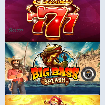
Slot 777
Big Bass Splash