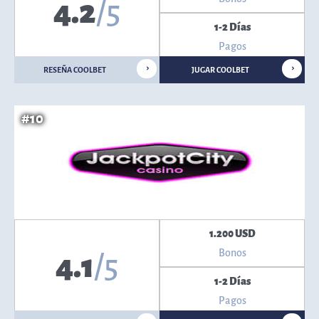
4.2
/5
1-2 Días
Pagos
RESEÑA COOLBET
JUGAR COOLBET
#10
1.200 USD
Bonos
4.1
/5
1-2 Días
Pagos