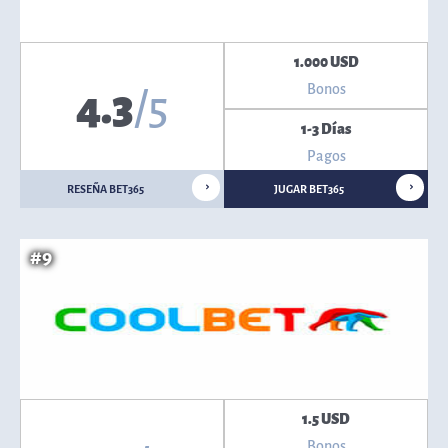
1.000 USD
Bonos
4.3
/5
1-3 Días
Pagos
RESEÑA BET365
JUGAR BET365
#9
1.5 USD
Bonos