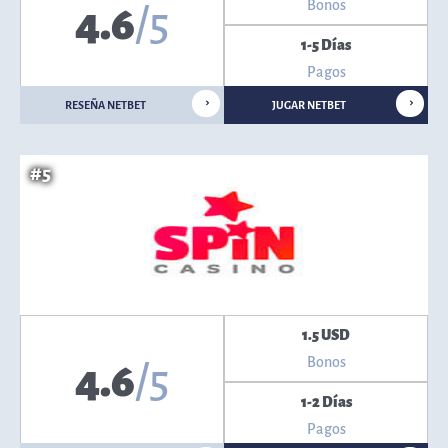
Bonos
4.6
/5
1-5 Días
Pagos
RESEÑA NETBET
JUGAR NETBET
#5
1.5 USD
Bonos
4.6
/5
1-2 Días
Pagos