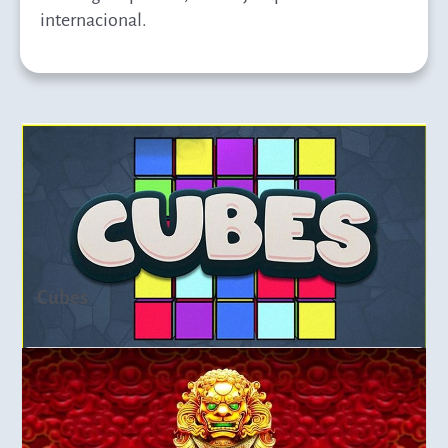
internacional.
Cubes