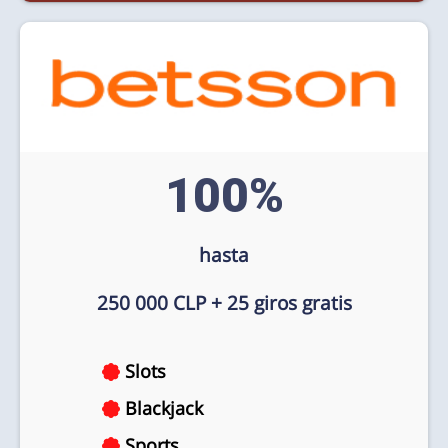
100%
hasta
250 000 CLP + 25 giros gratis
Slots
Blackjack
Sports