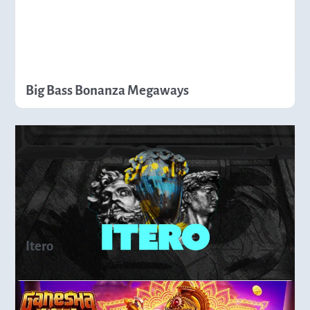
Big Bass Bonanza Megaways
Itero