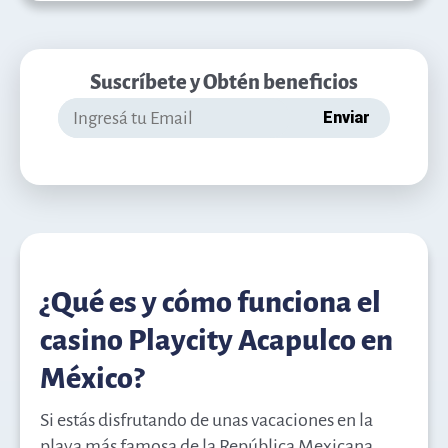
Suscríbete y Obtén beneficios
Enviar
¿Qué es y cómo funciona el
casino Playcity Acapulco en
México?
Si estás disfrutando de unas vacaciones en la
playa más famosa de la República Mexicana,