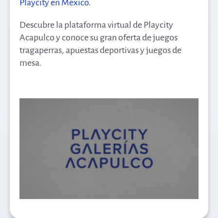
Playcity en México
.
Descubre la plataforma virtual de Playcity
Acapulco y conoce su gran oferta de juegos
tragaperras, apuestas deportivas y juegos de
mesa.